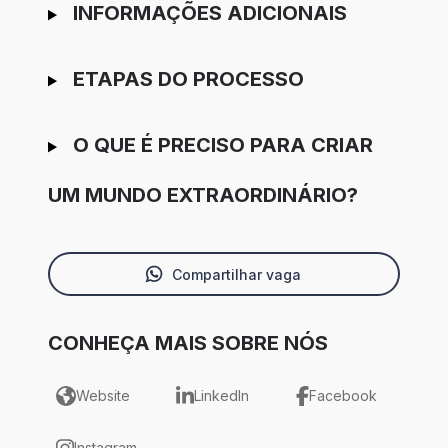
INFORMAÇÕES ADICIONAIS
ETAPAS DO PROCESSO
O QUE É PRECISO PARA CRIAR
UM MUNDO EXTRAORDINÁRIO?
Compartilhar vaga
CONHEÇA MAIS SOBRE NÓS
Website
LinkedIn
Facebook
Instagram