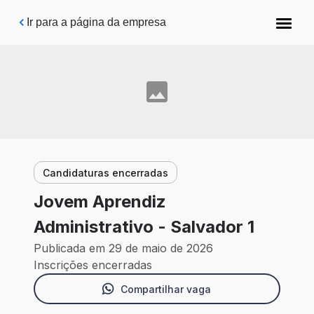
Pular para o conteúdo principal
Ir para a página da empresa
Candidaturas encerradas
Jovem Aprendiz
Administrativo - Salvador 1
Publicada em 29 de maio de 2026
Inscrições encerradas
Compartilhar vaga